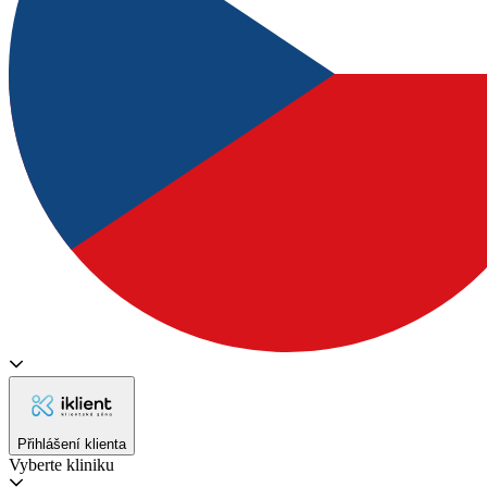
Přihlášení klienta
Vyberte kliniku